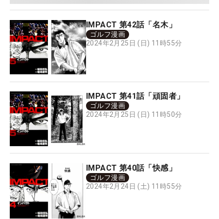
IMPACT 第42話「名木」
ゴルフ漫画
2024年2月25日 (日) 11時55分
IMPACT 第41話「頑固者」
ゴルフ漫画
2024年2月25日 (日) 11時50分
IMPACT 第40話「快感」
ゴルフ漫画
2024年2月24日 (土) 11時55分