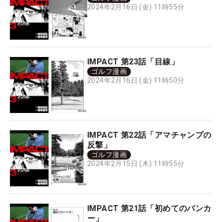
2024年2月16日 (金) 11時55分
IMPACT 第23話「目線」
ゴルフ漫画
2024年2月16日 (金) 11時50分
IMPACT 第22話「アマチャンプの
反撃」
ゴルフ漫画
2024年2月15日 (木) 11時55分
IMPACT 第21話「初めてのバンカ
ー」