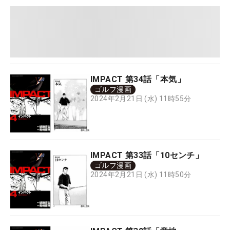
IMPACT 第34話「本気」
ゴルフ漫画
2024年2月21日 (水) 11時55分
IMPACT 第33話「10センチ」
ゴルフ漫画
2024年2月21日 (水) 11時50分