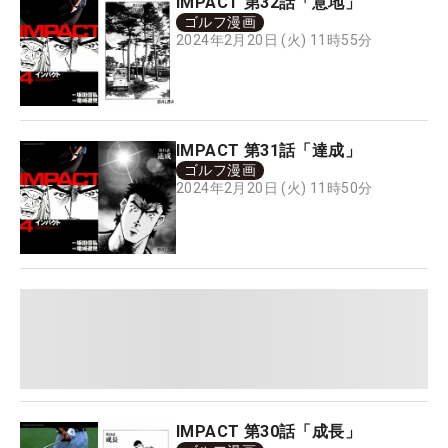
IMPACT 第32話「意地」
ゴルフ漫画
2024年2月20日 (火) 11時55分
IMPACT 第31話「達成」
ゴルフ漫画
2024年2月20日 (火) 11時50分
IMPACT 第30話「成長」