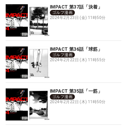
IMPACT 第37話「決着」
ゴルフ漫画
2024年2月23日 (金) 11時50分
IMPACT 第36話「球筋」
ゴルフ漫画
2024年2月22日 (木) 11時55分
IMPACT 第35話「一筋」
ゴルフ漫画
2024年2月22日 (木) 11時50分