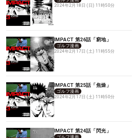
2024年2月18日 (日) 11時50分
IMPACT 第26話「窮地」
ゴルフ漫画
2024年2月17日 (土) 11時55分
IMPACT 第25話「焦燥」
ゴルフ漫画
2024年2月17日 (土) 11時50分
IMPACT 第24話「閃光」
ゴルフ漫画