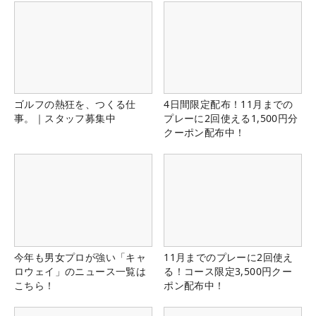
ゴルフの熱狂を、つくる仕
4日間限定配布！11月までの
事。｜スタッフ募集中
プレーに2回使える1,500円分
クーポン配布中！
今年も男女プロが強い「キャ
11月までのプレーに2回使え
ロウェイ」のニュース一覧は
る！コース限定3,500円クー
こちら！
ポン配布中！