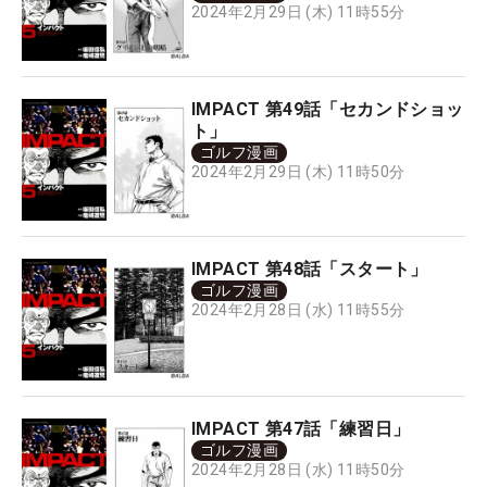
2024年2月29日 (木) 11時55分
IMPACT 第49話「セカンドショッ
ト」
ゴルフ漫画
2024年2月29日 (木) 11時50分
IMPACT 第48話「スタート」
ゴルフ漫画
2024年2月28日 (水) 11時55分
IMPACT 第47話「練習日」
ゴルフ漫画
2024年2月28日 (水) 11時50分