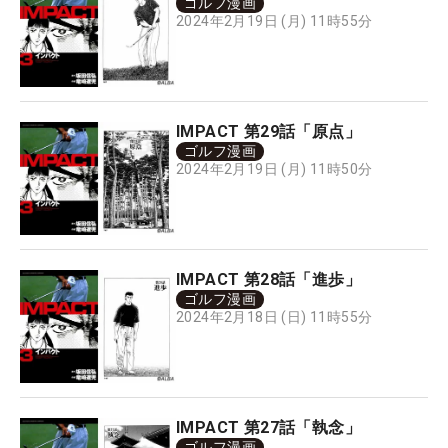
ゴルフ漫画
2024年2月19日 (月) 11時55分
IMPACT 第29話「原点」
ゴルフ漫画
2024年2月19日 (月) 11時50分
IMPACT 第28話「進歩」
ゴルフ漫画
2024年2月18日 (日) 11時55分
IMPACT 第27話「執念」
ゴルフ漫画