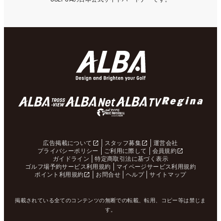
広告掲載について
スタッフ募集
運営会社
プライバシーポリシー
ご利用に際して
会員規約
ガイドライン
特定商取引法に基づく表示
ゴルフ場予約サービス利用規約
マイページサービス利用規約
ポイント利用規約
お問合せ
ヘルプ
サイトマップ
掲載されている全てのコンテンツの無断での転載、転用、コピー等は禁じま
す。