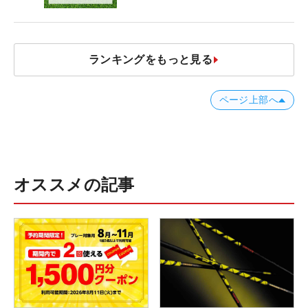
ランキングをもっと見る
ページ上部へ
オススメの記事