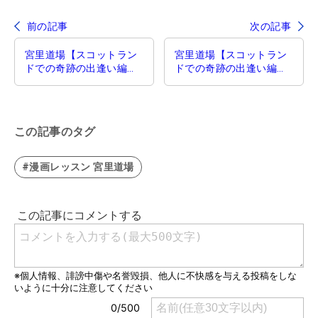
前の記事
次の記事
宮里道場【スコットラン
宮里道場【スコットラン
ドでの奇跡の出逢い編】
ドでの奇跡の出逢い編】
第56話／『手の通り道』
第58話／『シンバルとバ
ックル』
この記事のタグ
#漫画レッスン 宮里道場