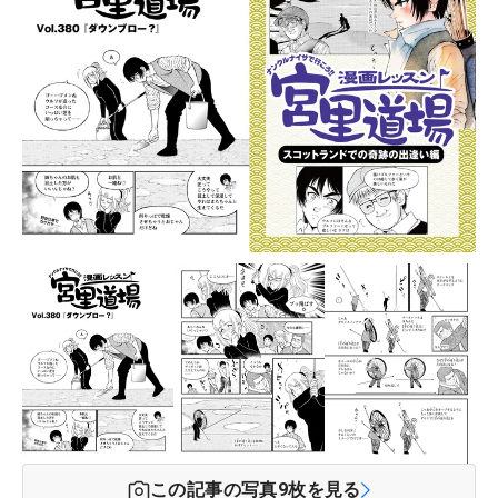
この記事の写真
9
枚を見る