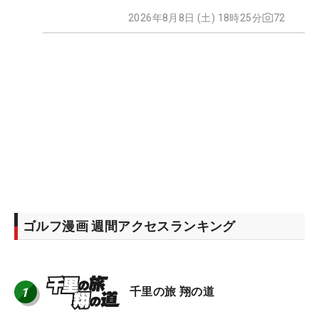
2026年8月8日 (土) 18時25分
72
ゴルフ漫画 週間アクセスランキング
1
千里の旅 翔の道