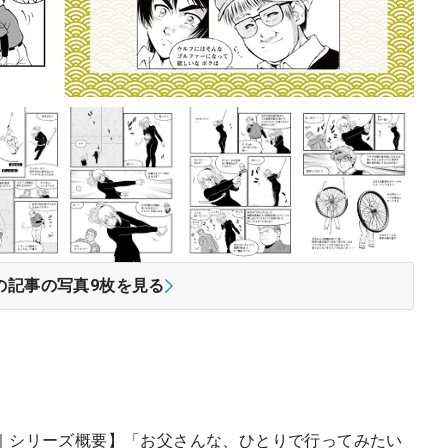
の記事の写真
9
枚を見る
｜シリーズ概要】「お父さんな、ひとりで行ってみたい