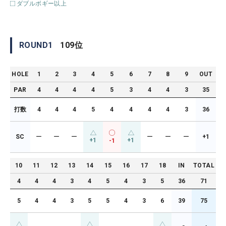
ダブルボギー以上
ROUND
1
109
位
HOLE
1
2
3
4
5
6
7
8
9
OUT
PAR
4
4
4
4
5
3
4
4
3
35
打数
4
4
4
5
4
4
4
4
3
36
SC
ー
ー
ー
ー
ー
ー
+1
+1
+1
-1
10
11
12
13
14
15
16
17
18
IN
TOTAL
4
4
4
3
4
5
4
3
5
36
71
5
4
4
3
5
5
4
3
6
39
75