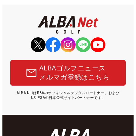
ALBAゴルフニュース
メルマガ登録はこちら
ALBA NetはR&Aのオフィシャルデジタルパートナー、および
USLPGAの日本公式サイトパートナーです。