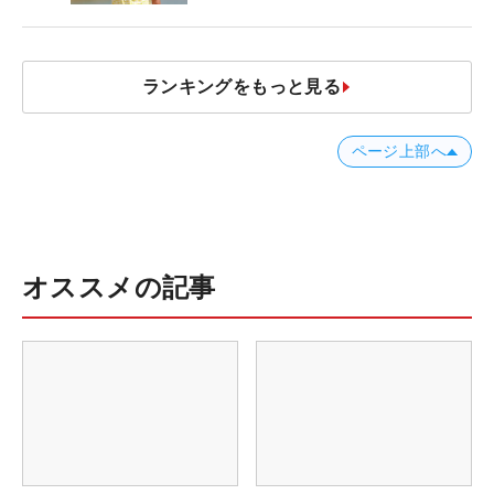
ランキングをもっと見る
ページ上部へ
オススメの記事