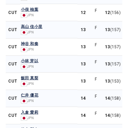
小俣 柚葉
F
12
12
CUT
(156)
JPN
高山 佳小里
F
13
13
CUT
(157)
JPN
神谷 和奏
F
13
13
CUT
(157)
JPN
小林 芽以
F
13
13
CUT
(157)
JPN
飯田 真梨
F
13
13
CUT
(153)
JPN
仁井 優花
F
14
14
CUT
(158)
JPN
入倉 愛莉
F
14
14
CUT
(158)
JPN