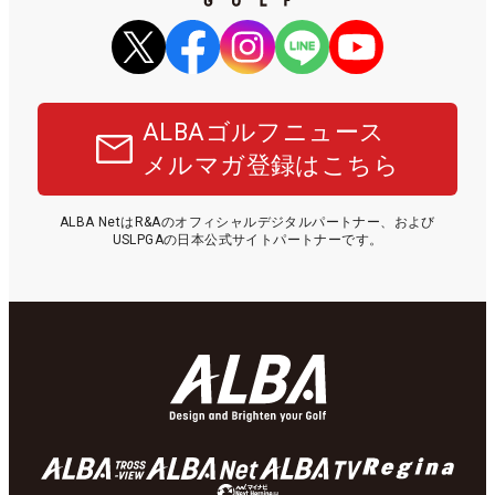
ALBAゴルフニュース
メルマガ登録はこちら
ALBA NetはR&Aのオフィシャルデジタルパートナー、および
USLPGAの日本公式サイトパートナーです。