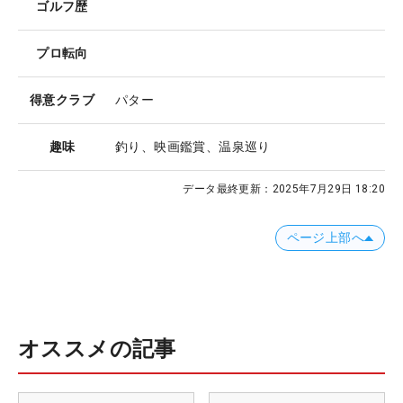
ゴルフ歴
プロ転向
得意クラブ
パター
趣味
釣り、映画鑑賞、温泉巡り
データ最終更新：
2025年7月29日 18:20
ページ上部へ
オススメの記事