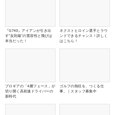
『G740』アイアンが引き出
ネクストヒロイン選手とラウ
す“反則級”の寛容性と飛びは
ンドできるチャンス！詳しく
本当だった！
はこちら！
プロギアの「4層フェース」が
ゴルフの熱狂を、つくる仕
切り開く高初速ドライバーの
事。｜スタッフ募集中
新時代