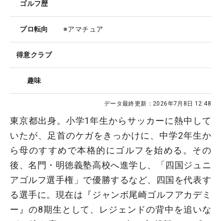
ゴルフ歴
プロ転向
※アマチュア
得意クラブ
趣味
データ最終更新：
2026年7月8日 12:48
東京都出身。小学1年生からサッカーに熱中して
いたが、足首のケガをきっかけに、中学2年生か
ら母のすすめで本格的にゴルフを始める。その
後、名門・明徳義塾高校へ進学し、「四国ジュニ
アゴルフ選手権」で優勝するなど、四国を代表す
る選手に。現在は『ジャンボ尾崎ゴルフアカデミ
ー』の8期生として、レジェンドの背中を追いな