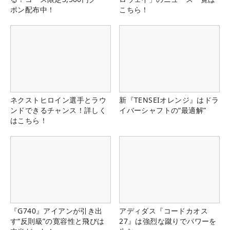
ポン配布中！
こちら！
ネクストヒロイン選手とラウ
新『TENSEIオレンジ』はドラ
ンドできるチャンス！詳しく
イバーシャフトの“最適解”
はこちら！
『G740』アイアンが引き出
アディダス『コードカオス
す“反則級”の寛容性と飛びは
27』は強烈な蹴りでパワーを