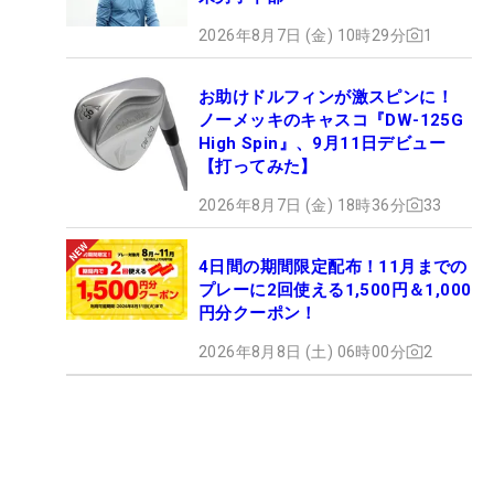
2026年8月7日 (金) 10時29分
1
お助けドルフィンが激スピンに！
ノーメッキのキャスコ『DW-125G
High Spin』、9月11日デビュー
【打ってみた】
2026年8月7日 (金) 18時36分
33
4日間の期間限定配布！11月までの
プレーに2回使える1,500円＆1,000
円分クーポン！
2026年8月8日 (土) 06時00分
2