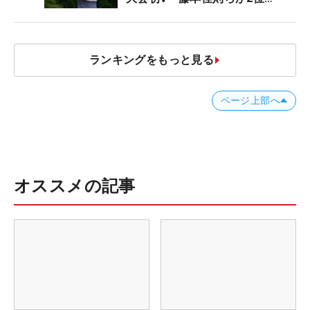
【MAIN STAGE JOYX OPEN】
ランキングをもっと見る
ページ上部へ
オススメの記事