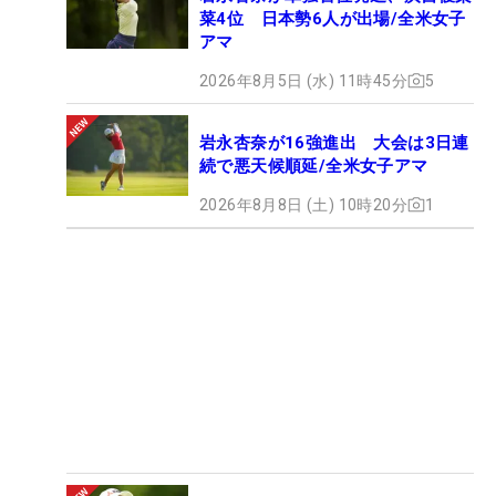
菜4位 日本勢6人が出場/全米女子
アマ
2026年8月5日 (水) 11時45分
5
岩永杏奈が16強進出 大会は3日連
続で悪天候順延/全米女子アマ
2026年8月8日 (土) 10時20分
1