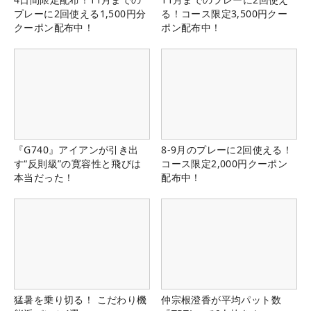
プレーに2回使える1,500円分
る！コース限定3,500円クー
クーポン配布中！
ポン配布中！
『G740』アイアンが引き出
8-9月のプレーに2回使える！
す“反則級”の寛容性と飛びは
コース限定2,000円クーポン
本当だった！
配布中！
猛暑を乗り切る！ こだわり機
仲宗根澄香が平均パット数