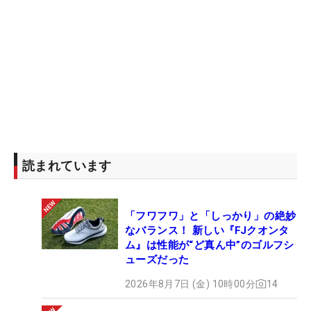
読まれています
「フワフワ」と「しっかり」の絶妙
なバランス！ 新しい『FJクオンタ
ム』は性能が“ど真ん中”のゴルフシ
ューズだった
2026年8月7日 (金) 10時00分
14