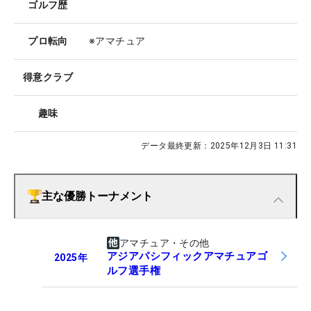
ゴルフ歴
プロ転向
※アマチュア
得意クラブ
趣味
データ最終更新：
2025年12月3日 11:31
主な優勝トーナメント
アマチュア・その他
アジアパシフィックアマチュアゴ
2025
年
ルフ選手権