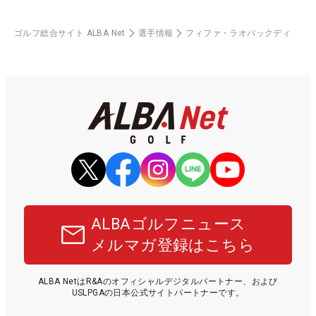
ゴルフ総合サイト ALBA Net
選手情報
フィファ・ラオパックディ
ALBAゴルフニュース
メルマガ登録はこちら
ALBA NetはR&Aのオフィシャルデジタルパートナー、および
USLPGAの日本公式サイトパートナーです。