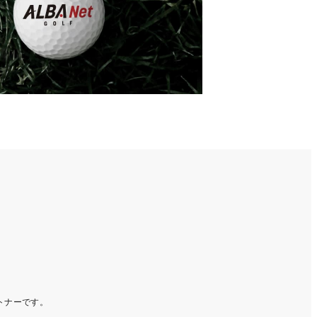
ートナーです。