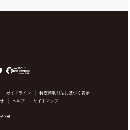
ガイドライン
特定商取引法に基づく表示
せ
ヘルプ
サイトマップ
 Net