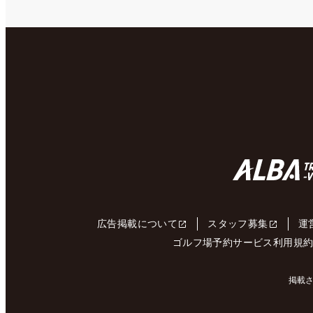
広告掲載について
スタッフ募集
運
ゴルフ場予約サービス利用規
掲載さ