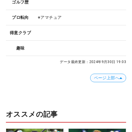
ゴルフ歴
プロ転向
※アマチュア
得意クラブ
趣味
データ最終更新：
2024年9月30日 19:03
ページ上部へ
オススメの記事