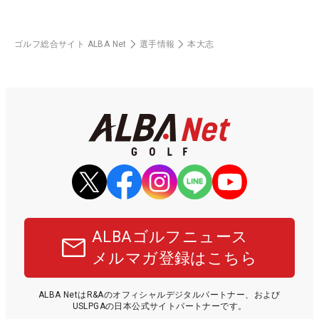
ゴルフ総合サイト ALBA Net
選手情報
本大志
ALBAゴルフニュース
メルマガ登録はこちら
ALBA NetはR&Aのオフィシャルデジタルパートナー、および
USLPGAの日本公式サイトパートナーです。