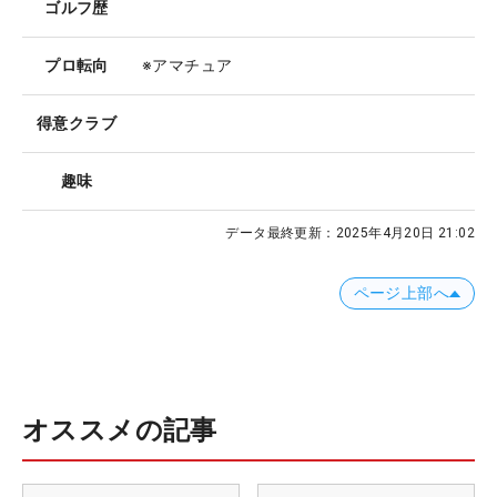
ゴルフ歴
プロ転向
※アマチュア
得意クラブ
趣味
データ最終更新：
2025年4月20日 21:02
ページ上部へ
オススメの記事