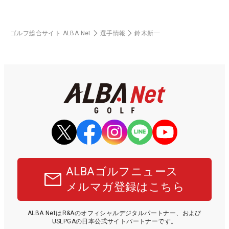
ゴルフ総合サイト ALBA Net
選手情報
鈴木新一
ALBAゴルフニュース
メルマガ登録はこちら
ALBA NetはR&Aのオフィシャルデジタルパートナー、および
USLPGAの日本公式サイトパートナーです。