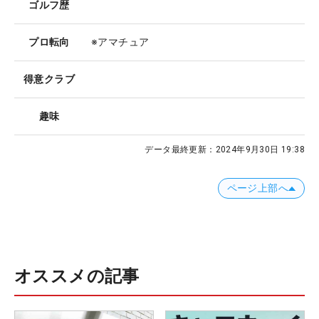
ゴルフ歴
プロ転向
※アマチュア
得意クラブ
趣味
データ最終更新：
2024年9月30日 19:38
ページ上部へ
オススメの記事