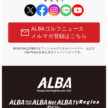
ALBAゴルフニュース
メルマガ登録はこちら
ALBA NetはR&Aのオフィシャルデジタルパートナー、および
USLPGAの日本公式サイトパートナーです。