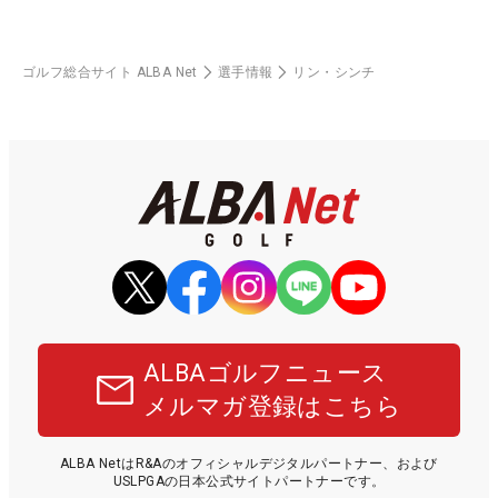
ゴルフ総合サイト ALBA Net
選手情報
リン・シンチ
ALBAゴルフニュース
メルマガ登録はこちら
ALBA NetはR&Aのオフィシャルデジタルパートナー、および
USLPGAの日本公式サイトパートナーです。