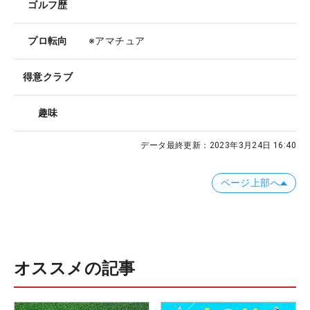
ゴルフ歴
プロ転向
※アマチュア
得意クラブ
趣味
データ最終更新：
2023年3月24日 16:40
ページ上部へ
オススメの記事