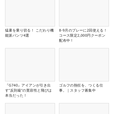
猛暑を乗り切る！ こだわり機
8-9月のプレーに2回使える！
能派パンツ4選
コース限定2,000円クーポン
配布中！
『G740』アイアンが引き出
ゴルフの熱狂を、つくる仕
す“反則級”の寛容性と飛びは
事。｜スタッフ募集中
本当だった！