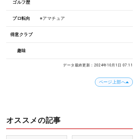
ゴルフ歴
プロ転向
※アマチュア
得意クラブ
趣味
データ最終更新：
2024年10月1日 07:11
ページ上部へ
オススメの記事