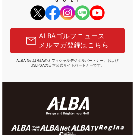
ALBAゴルフニュース
メルマガ登録はこちら
ALBA NetはR&Aのオフィシャルデジタルパートナー、および
USLPGAの日本公式サイトパートナーです。