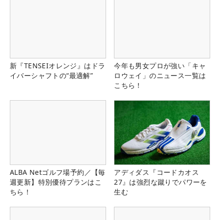
新『TENSEIオレンジ』はドラ
今年も男女プロが強い「キャ
イバーシャフトの“最適解”
ロウェイ」のニュース一覧は
こちら！
ALBA Netゴルフ場予約／【毎
アディダス『コードカオス
週更新】特別優待プランはこ
27』は強烈な蹴りでパワーを
ちら！
生む