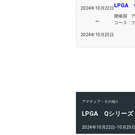
LPGA
2024年10月22日
開催国
〜
コース
プ
2024年10月25日
アマチュア・その他
LPGA Qシリー
2024年10月22日-10月25