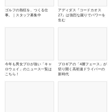
ゴルフの熱狂を、つくる仕
アディダス『コードカオス
事。｜スタッフ募集中
27』は強烈な蹴りでパワーを
生む
今年も男女プロが強い「キャ
プロギアの「4層フェース」が
ロウェイ」のニュース一覧は
切り開く高初速ドライバーの
こちら！
新時代