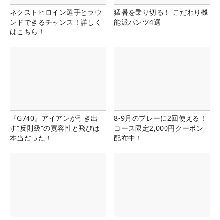
ネクストヒロイン選手とラウ
猛暑を乗り切る！ こだわり機
ンドできるチャンス！詳しく
能派パンツ4選
はこちら！
『G740』アイアンが引き出
8-9月のプレーに2回使える！
す“反則級”の寛容性と飛びは
コース限定2,000円クーポン
本当だった！
配布中！