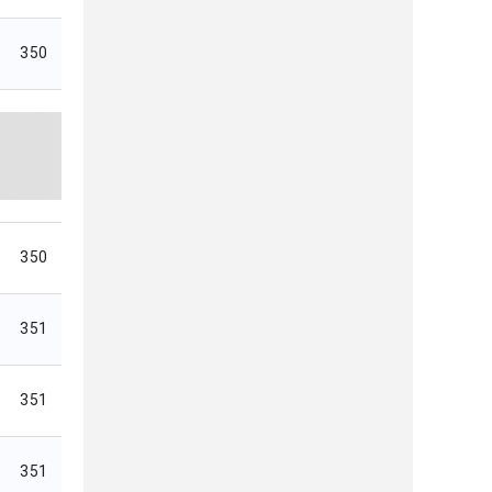
350
350
351
351
351