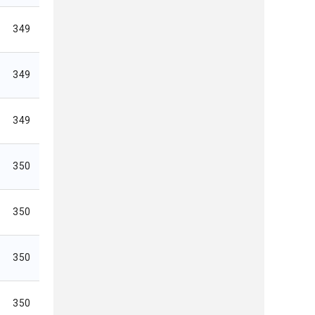
349
349
349
350
350
350
350