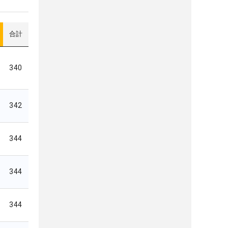
合計
340
342
344
344
344