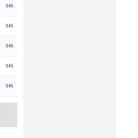
345
345
345
345
345