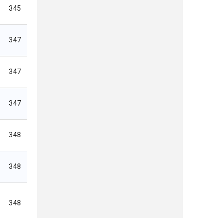
345
347
347
347
348
348
348