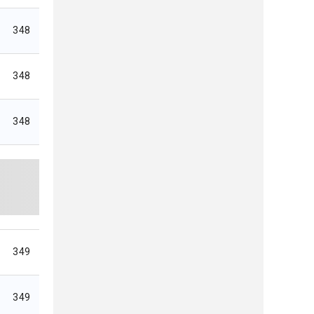
348
348
348
349
349