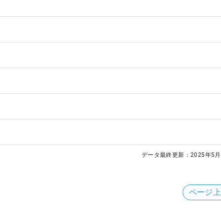
データ最終更新：
2025年5月
ページ