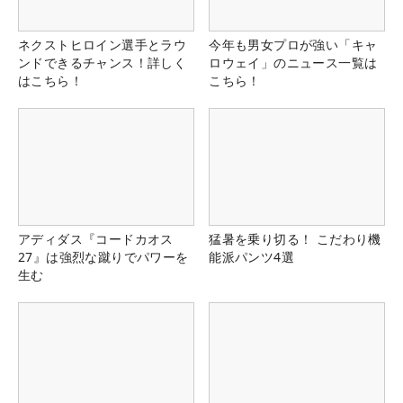
ネクストヒロイン選手とラウ
今年も男女プロが強い「キャ
ンドできるチャンス！詳しく
ロウェイ」のニュース一覧は
はこちら！
こちら！
アディダス『コードカオス
猛暑を乗り切る！ こだわり機
27』は強烈な蹴りでパワーを
能派パンツ4選
生む