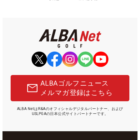
ALBAゴルフニュース
メルマガ登録はこちら
ALBA NetはR&Aのオフィシャルデジタルパートナー、および
USLPGAの日本公式サイトパートナーです。