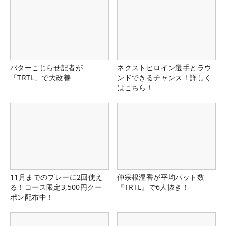
パターこじらせ記者が
ネクストヒロイン選手とラウ
「TRTL」で大改善
ンドできるチャンス！詳しく
はこちら！
11月までのプレーに2回使え
仲宗根澄香が平均パット数
る！コース限定3,500円クー
『TRTL』で6人抜き！
ポン配布中！