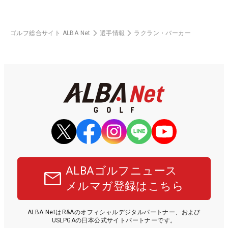
ゴルフ総合サイト ALBA Net
選手情報
ラクラン・バーカー
ALBAゴルフニュース
メルマガ登録はこちら
ALBA NetはR&Aのオフィシャルデジタルパートナー、および
USLPGAの日本公式サイトパートナーです。