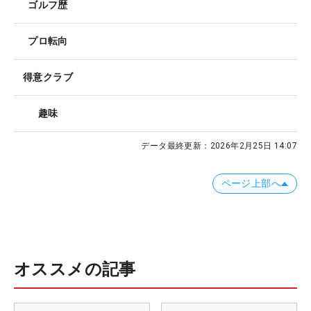
ゴルフ歴
プロ転向
得意クラブ
趣味
データ最終更新：
2026年2月25日 14:07
ページ上部へ
オススメの記事