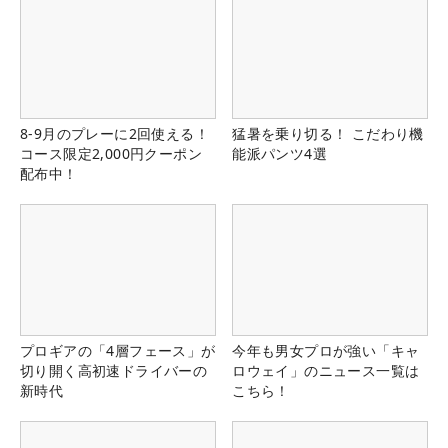
8-9月のプレーに2回使える！
猛暑を乗り切る！ こだわり機
コース限定2,000円クーポン
能派パンツ4選
配布中！
プロギアの「4層フェース」が
今年も男女プロが強い「キャ
切り開く高初速ドライバーの
ロウェイ」のニュース一覧は
新時代
こちら！