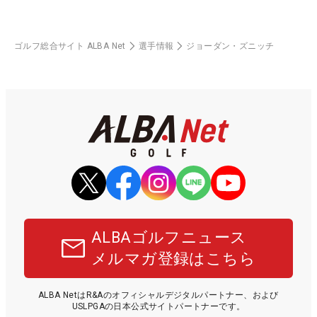
ゴルフ総合サイト ALBA Net
選手情報
ジョーダン・ズニッチ
ALBAゴルフニュース
メルマガ登録はこちら
ALBA NetはR&Aのオフィシャルデジタルパートナー、および
USLPGAの日本公式サイトパートナーです。