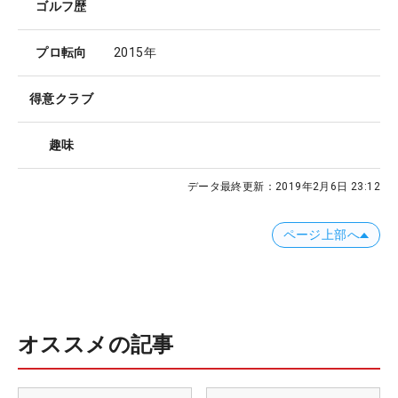
ゴルフ歴
プロ転向
2015年
得意クラブ
趣味
データ最終更新：
2019年2月6日 23:12
ページ上部へ
オススメの記事