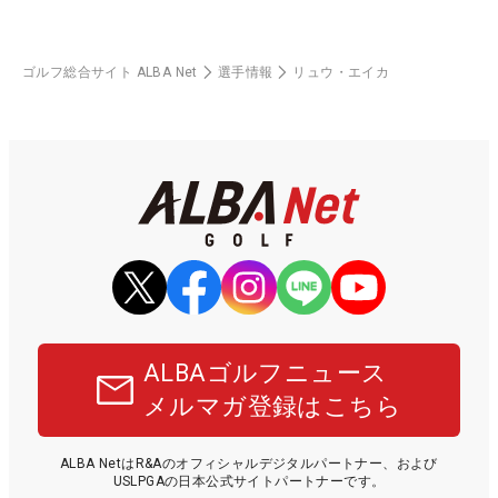
ゴルフ総合サイト ALBA Net
選手情報
リュウ・エイカ
ALBAゴルフニュース
メルマガ登録はこちら
ALBA NetはR&Aのオフィシャルデジタルパートナー、および
USLPGAの日本公式サイトパートナーです。