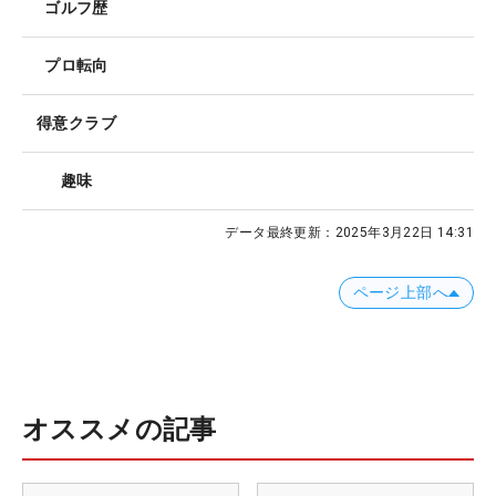
ゴルフ歴
プロ転向
得意クラブ
趣味
データ最終更新：
2025年3月22日 14:31
ページ上部へ
オススメの記事