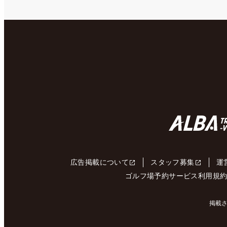
広告掲載について
スタッフ募集
運
ゴルフ場予約サービス利用規
掲載さ