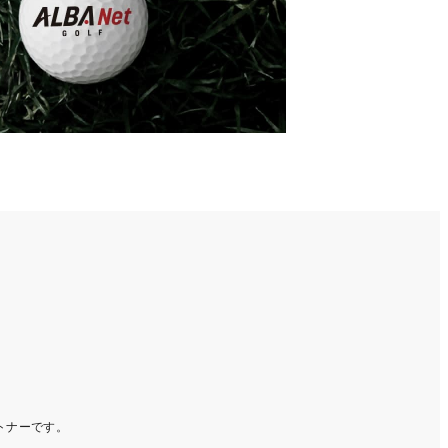
ートナーです。