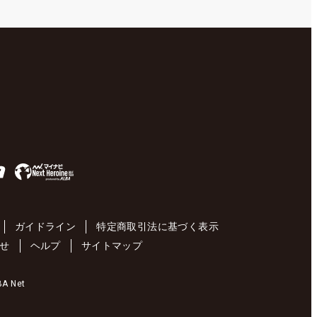
ガイドライン
特定商取引法に基づく表示
せ
ヘルプ
サイトマップ
 Net