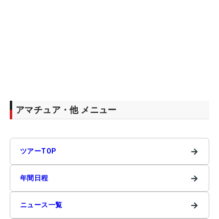
アマチュア・他 メニュー
→
ツアーTOP
→
年間日程
→
ニュース一覧