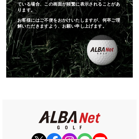
ている場合、この画面が頻繁に表示されることがあ
ります。
お客様にはご不便をおかけいたしますが、何卒ご理
解いただきますよう、お願い申し上げます。