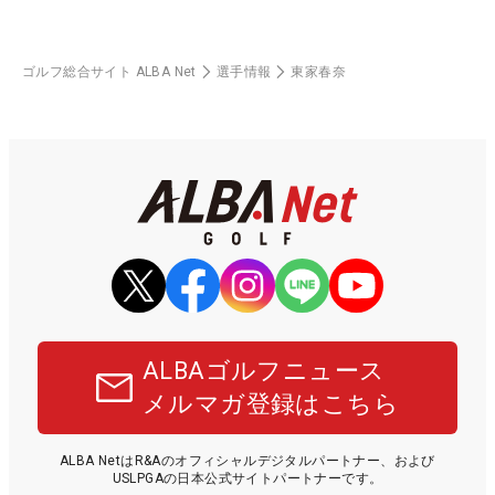
ゴルフ総合サイト ALBA Net
選手情報
東家春奈
ALBAゴルフニュース
メルマガ登録はこちら
ALBA NetはR&Aのオフィシャルデジタルパートナー、および
USLPGAの日本公式サイトパートナーです。