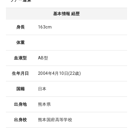
ツアー通算
基本情報 経歴
身長
163cm
体重
血液型
AB型
生年月日
2004年4月10日
(22歳)
国籍
日本
出身地
熊本県
出身校
熊本国府高等学校