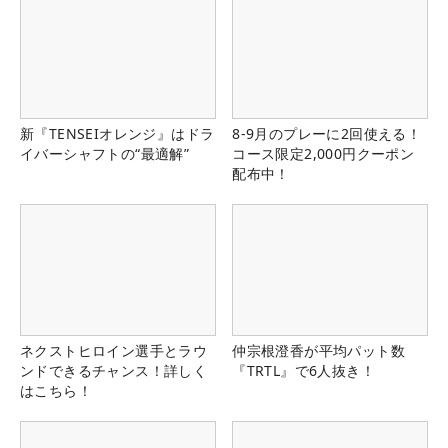
新『TENSEIオレンジ』はドラ
8-9月のプレーに2回使える！
イバーシャフトの“最適解”
コース限定2,000円クーポン
配布中！
ネクストヒロイン選手とラウ
仲宗根澄香が平均パット数
ンドできるチャンス！詳しく
『TRTL』で6人抜き！
はこちら！