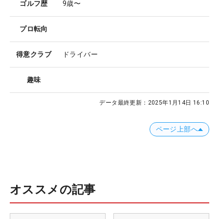
ゴルフ歴
9歳〜
プロ転向
得意クラブ
ドライバー
趣味
データ最終更新：
2025年1月14日 16:10
ページ上部へ
オススメの記事