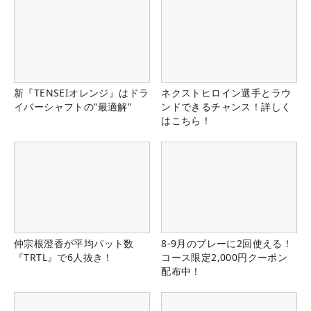
新『TENSEIオレンジ』はドラ
ネクストヒロイン選手とラウ
イバーシャフトの“最適解”
ンドできるチャンス！詳しく
はこちら！
仲宗根澄香が平均パット数
8-9月のプレーに2回使える！
『TRTL』で6人抜き！
コース限定2,000円クーポン
配布中！