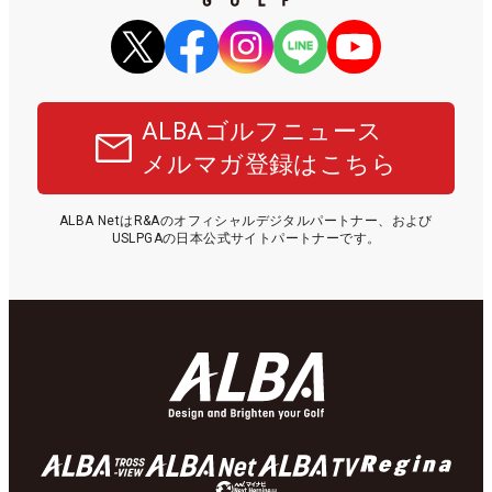
ALBAゴルフニュース
メルマガ登録はこちら
ALBA NetはR&Aのオフィシャルデジタルパートナー、および
USLPGAの日本公式サイトパートナーです。