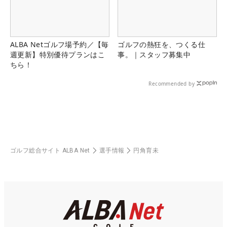
ALBA Netゴルフ場予約／【毎
ゴルフの熱狂を、つくる仕
週更新】特別優待プランはこ
事。｜スタッフ募集中
ちら！
Recommended by
ゴルフ総合サイト ALBA Net
選手情報
円角育未