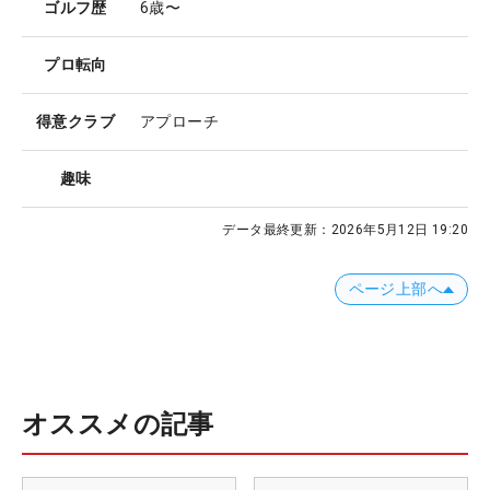
ゴルフ歴
6歳〜
プロ転向
得意クラブ
アプローチ
趣味
データ最終更新：
2026年5月12日 19:20
ページ上部へ
オススメの記事