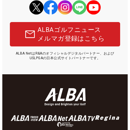
ALBAゴルフニュース
メルマガ登録はこちら
ALBA NetはR&Aのオフィシャルデジタルパートナー、および
USLPGAの日本公式サイトパートナーです。