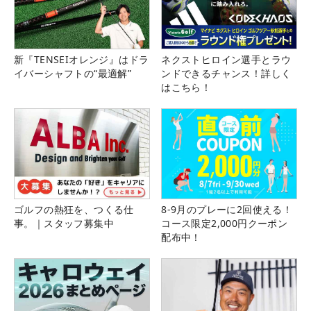
新『TENSEIオレンジ』はドラ
ネクストヒロイン選手とラウ
イバーシャフトの“最適解”
ンドできるチャンス！詳しく
はこちら！
ゴルフの熱狂を、つくる仕
8-9月のプレーに2回使える！
事。｜スタッフ募集中
コース限定2,000円クーポン
配布中！