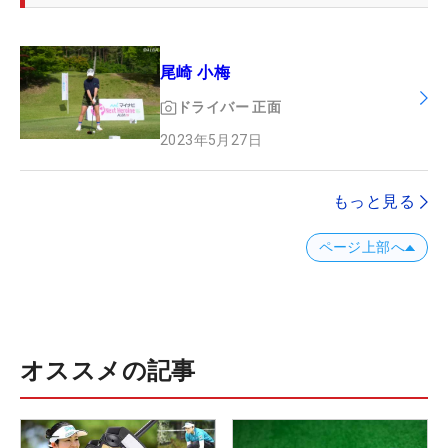
尾崎 小梅
ドライバー
正面
2023年5月27日
もっと見る
ページ上部へ
オススメの記事