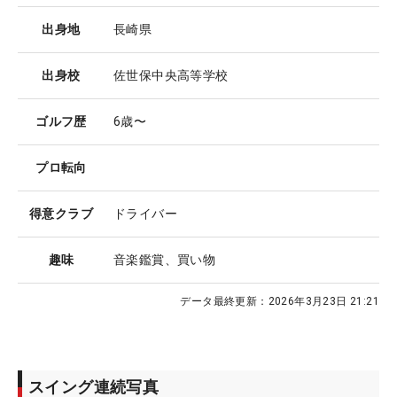
出身地
長崎県
出身校
佐世保中央高等学校
ゴルフ歴
6歳〜
プロ転向
得意クラブ
ドライバー
趣味
音楽鑑賞、買い物
データ最終更新：
2026年3月23日 21:21
スイング連続写真