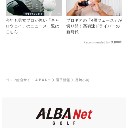
今年も男女プロが強い「キャ
プロギアの「4層フェース」が
ロウェイ」のニュース一覧は
切り開く高初速ドライバーの
こちら！
新時代
Recommended by
ゴルフ総合サイト ALBA Net
選手情報
尾﨑小梅