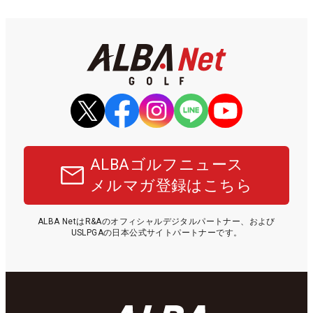
ALBAゴルフニュース
メルマガ登録はこちら
ALBA NetはR&Aのオフィシャルデジタルパートナー、および
USLPGAの日本公式サイトパートナーです。