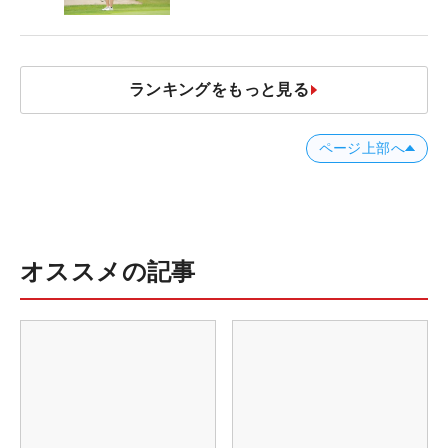
ランキングをもっと見る
ページ上部へ
オススメの記事