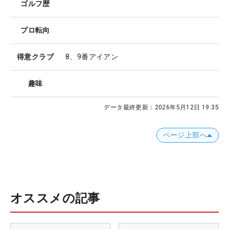
ゴルフ歴
プロ転向
得意クラブ
8、9番アイアン
趣味
データ最終更新：
2026年5月12日 19:35
ページ上部へ
オススメの記事