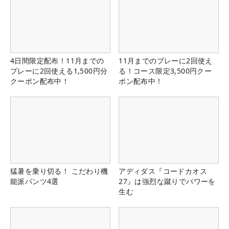
4日間限定配布！11月までの
11月までのプレーに2回使え
プレーに2回使える1,500円分
る！コース限定3,500円クー
クーポン配布中！
ポン配布中！
猛暑を乗り切る！ こだわり機
アディダス『コードカオス
能派パンツ4選
27』は強烈な蹴りでパワーを
生む