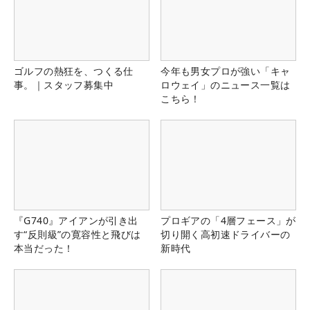
ゴルフの熱狂を、つくる仕
今年も男女プロが強い「キャ
事。｜スタッフ募集中
ロウェイ」のニュース一覧は
こちら！
『G740』アイアンが引き出
プロギアの「4層フェース」が
す“反則級”の寛容性と飛びは
切り開く高初速ドライバーの
本当だった！
新時代