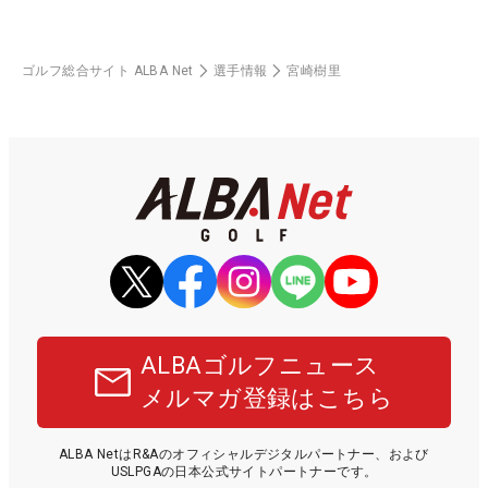
ゴルフ総合サイト ALBA Net
選手情報
宮崎樹里
ALBAゴルフニュース
メルマガ登録はこちら
ALBA NetはR&Aのオフィシャルデジタルパートナー、および
USLPGAの日本公式サイトパートナーです。