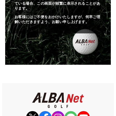
ている場合、この画面が頻繁に表示されることがあ
ります。
お客様にはご不便をおかけいたしますが、何卒ご理
解いただきますよう、お願い申し上げます。