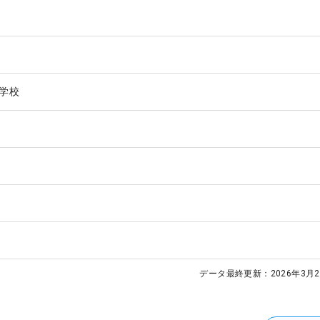
学校
データ最終更新：
2026年3月2