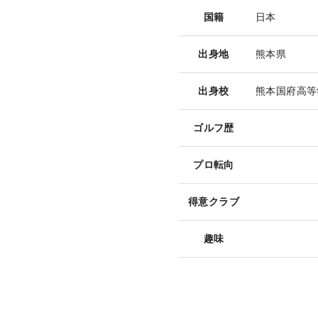
国籍
日本
出身地
熊本県
出身校
熊本国府高等
ゴルフ歴
プロ転向
得意クラブ
趣味