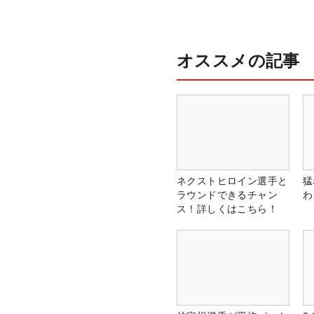
オススメの記事
ネクストヒロイン選手と
猛
ラウンドできるチャン
わ
ス！詳しくはこちら！