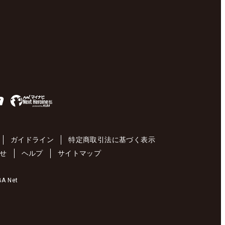
ガイドライン
特定商取引法に基づく表示
せ
ヘルプ
サイトマップ
 Net