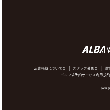
広告掲載について
スタッフ募集
運
ゴルフ場予約サービス利用規
掲載さ