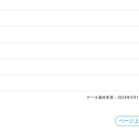
データ最終更新：
2026年5月1
ページ