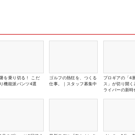
暑を乗り切る！ こだ
ゴルフの熱狂を、つくる
プロギアの「4
り機能派パンツ4選
仕事。｜スタッフ募集中
ス」が切り開く
ライバーの新時