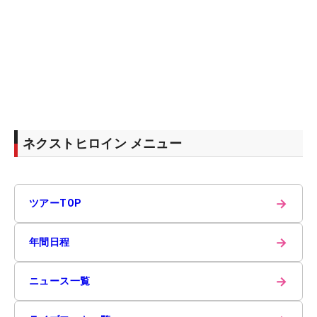
ネクストヒロイン メニュー
→
ツアーTOP
→
年間日程
→
ニュース一覧