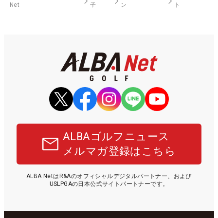
Net
子
ン
ト
ALBAゴルフニュース
メルマガ登録はこちら
ALBA NetはR&Aのオフィシャルデジタルパートナー、および
USLPGAの日本公式サイトパートナーです。