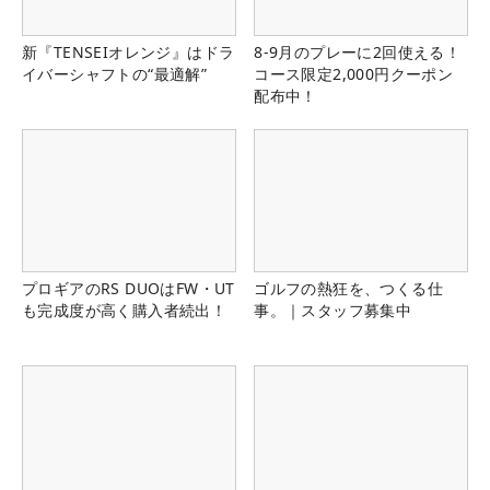
新『TENSEIオレンジ』はドラ
8-9月のプレーに2回使える！
イバーシャフトの“最適解”
コース限定2,000円クーポン
配布中！
プロギアのRS DUOはFW・UT
ゴルフの熱狂を、つくる仕
も完成度が高く購入者続出！
事。｜スタッフ募集中