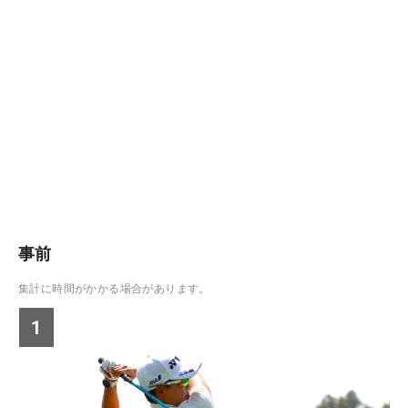
事前
集計に時間がかかる場合があります。
1