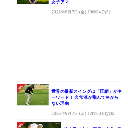
女子アマ
2026年8月7日 (金) 10時04分
1
世界の最新スイングは「圧縮」がキ
ーワード！ 久常涼が飛んで曲がら
ない理由
2026年8月7日 (金) 12時00分
35