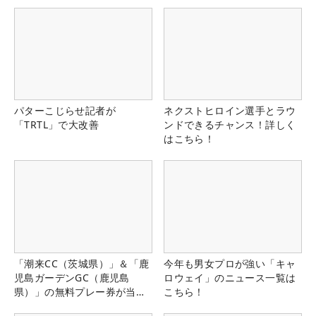
パターこじらせ記者が
ネクストヒロイン選手とラウ
「TRTL」で大改善
ンドできるチャンス！詳しく
はこちら！
「潮来CC（茨城県）」＆「鹿
今年も男女プロが強い「キャ
児島ガーデンGC（鹿児島
ロウェイ」のニュース一覧は
県）」の無料プレー券が当た
こちら！
る！！