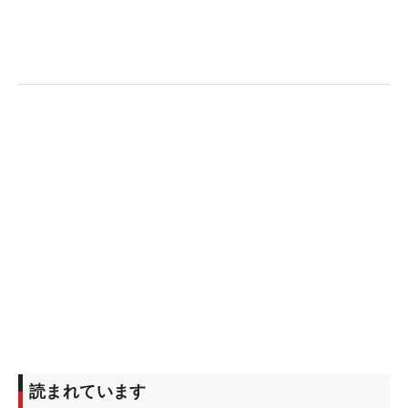
読まれています