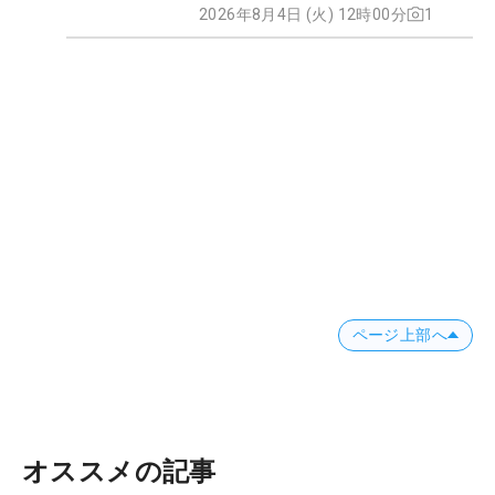
2026年8月4日 (火) 12時00分
1
ページ上部へ
オススメの記事