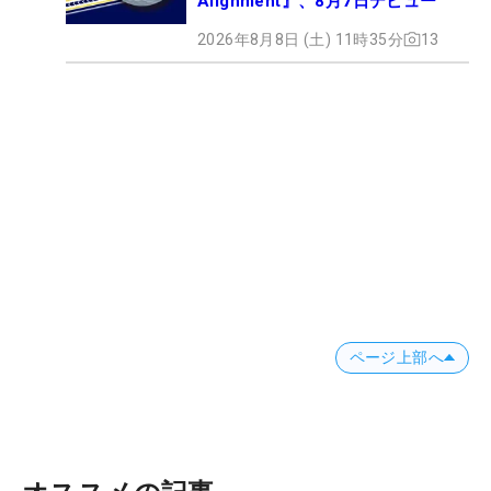
Alignment』、8月7日デビュー
2026年8月8日 (土) 11時35分
13
ページ上部へ