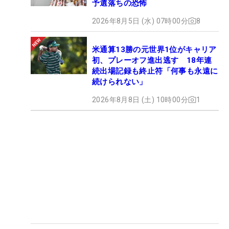
予選落ちの恐怖
2026年8月5日 (水) 07時00分
8
米通算13勝の元世界1位がキャリア
初、プレーオフ進出逃す 18年連
続出場記録も終止符「何事も永遠に
続けられない」
2026年8月8日 (土) 10時00分
1