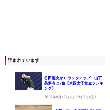
読まれています
竹田麗央が13ランクアップ 山下
美夢有は7位【米国女子賞金ランキ
ング】
2026年8月4日 (火) 12時00分
1