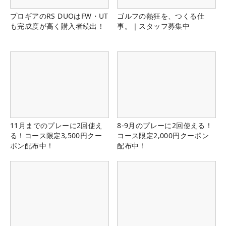
プロギアのRS DUOはFW・UT
ゴルフの熱狂を、つくる仕
も完成度が高く購入者続出！
事。｜スタッフ募集中
11月までのプレーに2回使え
8-9月のプレーに2回使える！
る！コース限定3,500円クー
コース限定2,000円クーポン
ポン配布中！
配布中！