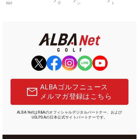
Net
子
ン
ト
ALBAゴルフニュース
メルマガ登録はこちら
ALBA NetはR&Aのオフィシャルデジタルパートナー、および
USLPGAの日本公式サイトパートナーです。