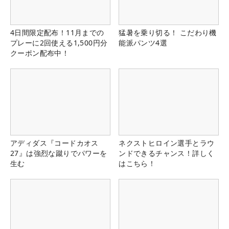
4日間限定配布！11月までの
猛暑を乗り切る！ こだわり機
プレーに2回使える1,500円分
能派パンツ4選
クーポン配布中！
アディダス『コードカオス
ネクストヒロイン選手とラウ
27』は強烈な蹴りでパワーを
ンドできるチャンス！詳しく
生む
はこちら！