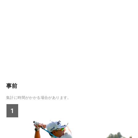
事前
集計に時間がかかる場合があります。
1