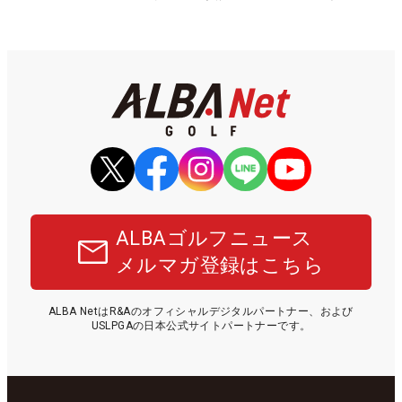
ALBAゴルフニュース
メルマガ登録はこちら
ALBA NetはR&Aのオフィシャルデジタルパートナー、および
USLPGAの日本公式サイトパートナーです。