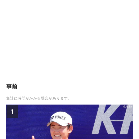
事前
集計に時間がかかる場合があります。
1