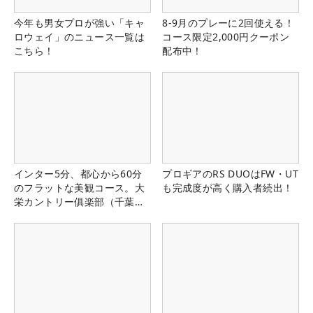
今年も男女プロが強い「キャ
8-9月のプレーに2回使える！
ロウェイ」のニュース一覧は
コース限定2,000円クーポン
こちら！
配布中！
インター5分、都心から60分
プロギアのRS DUOはFW・UT
のフラットな美観コース。大
も完成度が高く購入者続出！
栄カントリー俱楽部（千葉
県）