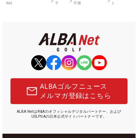
Net
子
手権
ト
ALBAゴルフニュース
メルマガ登録はこちら
ALBA NetはR&Aのオフィシャルデジタルパートナー、および
USLPGAの日本公式サイトパートナーです。