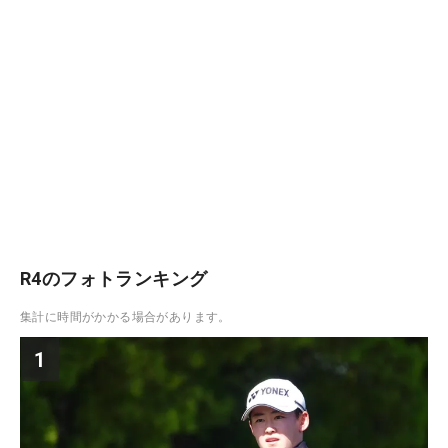
R4のフォトランキング
集計に時間がかかる場合があります。
1