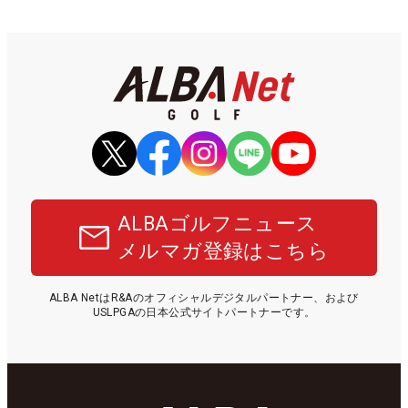
ALBAゴルフニュース
メルマガ登録はこちら
ALBA NetはR&Aのオフィシャルデジタルパートナー、および
USLPGAの日本公式サイトパートナーです。