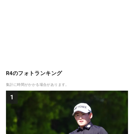
R4のフォトランキング
集計に時間がかかる場合があります。
1