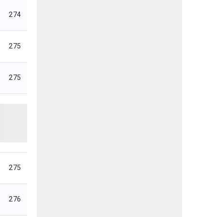
274
275
275
275
276