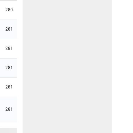
280
281
281
281
281
281