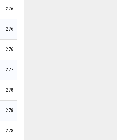
276
276
276
277
278
278
278