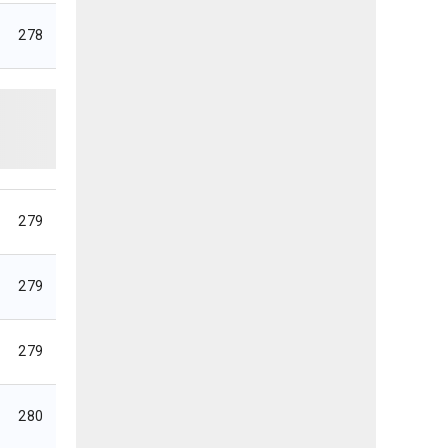
278
279
279
279
280