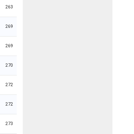
263
269
269
270
272
272
273