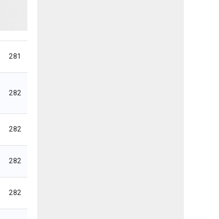
281
282
282
282
282