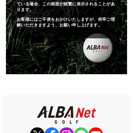
ている場合、この画面が頻繁に表示されることがあ
ります。
お客様にはご不便をおかけいたしますが、何卒ご理
解いただきますよう、お願い申し上げます。