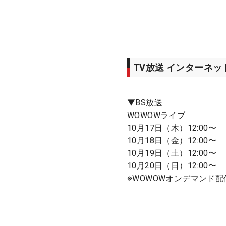
TV放送 インターネ
▼BS放送
WOWOWライブ
10月17日（木）12:00〜
10月18日（金）12:00〜
10月19日（土）12:00〜
10月20日（日）12:00〜
※WOWOWオンデマンド