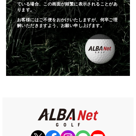
ている場合、この画面が頻繁に表示されることがあ
ります。
お客様にはご不便をおかけいたしますが、何卒ご理
解いただきますよう、お願い申し上げます。