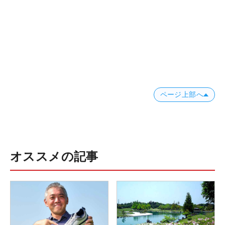
ページ上部へ
オススメの記事