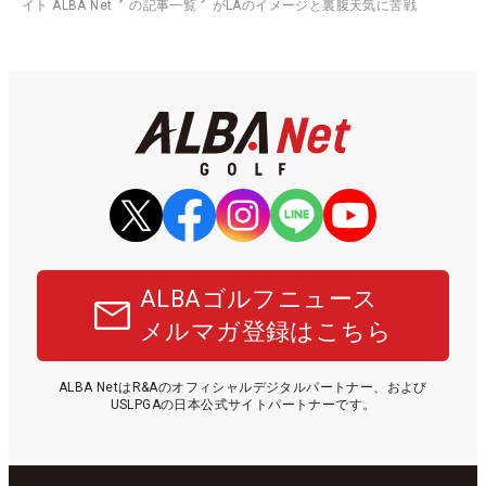
イト ALBA Net
の記事一覧
がLAのイメージと裏腹天気に苦戦
ALBAゴルフニュース
メルマガ登録はこちら
ALBA NetはR&Aのオフィシャルデジタルパートナー、および
USLPGAの日本公式サイトパートナーです。