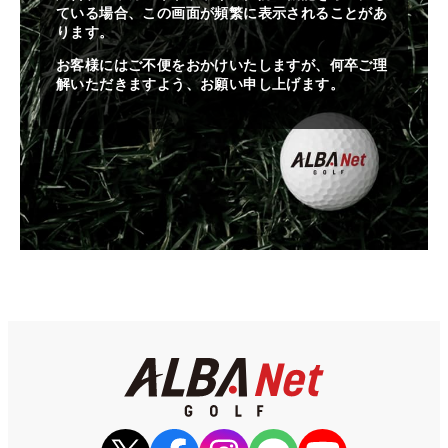
ている場合、この画面が頻繁に表示されることがあ
ります。
お客様にはご不便をおかけいたしますが、何卒ご理
解いただきますよう、お願い申し上げます。